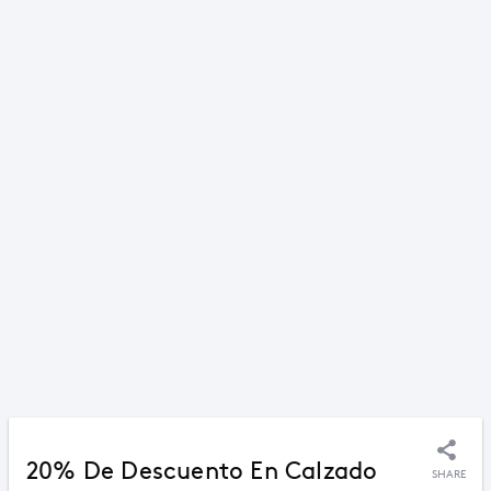
20% De Descuento En Calzado
SHARE