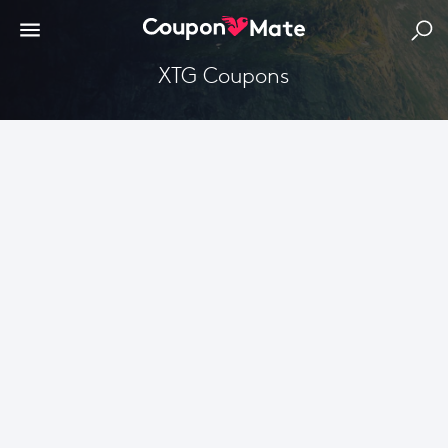
XTG Coupons