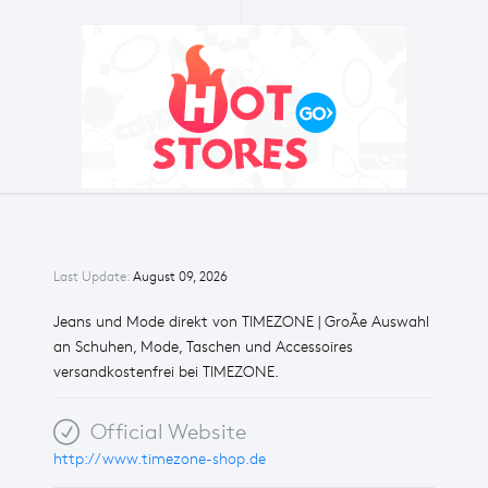
Last Update:
August 09, 2026
Jeans und Mode direkt von TIMEZONE | GroÃe Auswahl
an Schuhen, Mode, Taschen und Accessoires
versandkostenfrei bei TIMEZONE.
Official Website
http://www.timezone-shop.de