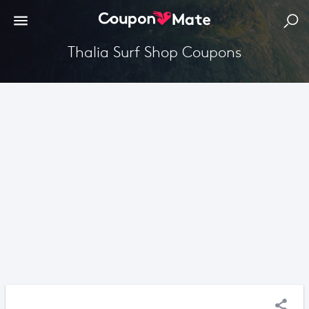
Thalia Surf Shop Coupons