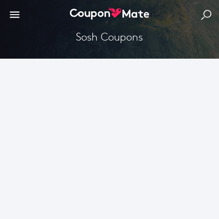
Sosh Coupons