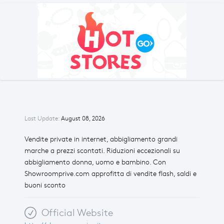
Last Update:
August 08, 2026
Vendite private in internet, abbigliamento grandi
marche a prezzi scontati. Riduzioni eccezionali su
abbigliamento donna, uomo e bambino. Con
Showroomprive.com approfitta di vendite flash, saldi e
buoni sconto
Official Website