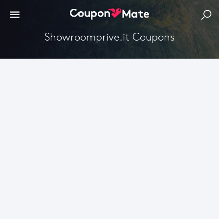
Showroomprive.it Coupons