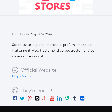
Last Update:
August 07, 2026
Scopri tutte le grandi marche di profumi, make-up,
trattamenti viso, trattamenti corpo, trattamenti per
capelli su Sephora.it
Official Website
http://sephora.it
They're Social!