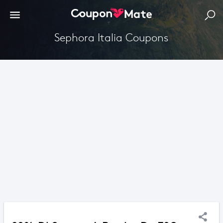
Sephora Italia Coupons