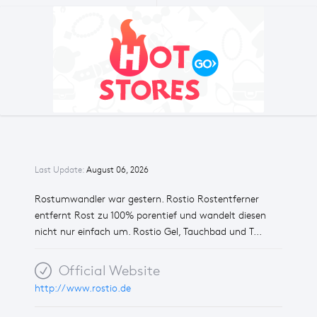
Last Update:
August 06, 2026
Rostumwandler war gestern. Rostio Rostentferner
entfernt Rost zu 100% porentief und wandelt diesen
nicht nur einfach um. Rostio Gel, Tauchbad und T...
Official Website
http://www.rostio.de