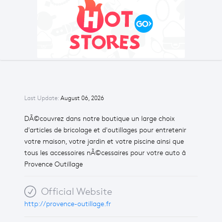
Last Update:
August 06, 2026
DÃ©couvrez dans notre boutique un large choix
d'articles de bricolage et d'outillages pour entretenir
votre maison, votre jardin et votre piscine ainsi que
tous les accessoires nÃ©cessaires pour votre auto â
Provence Outillage
Official Website
http://provence-outillage.fr