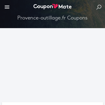
Provence-outillage.fr Coupons