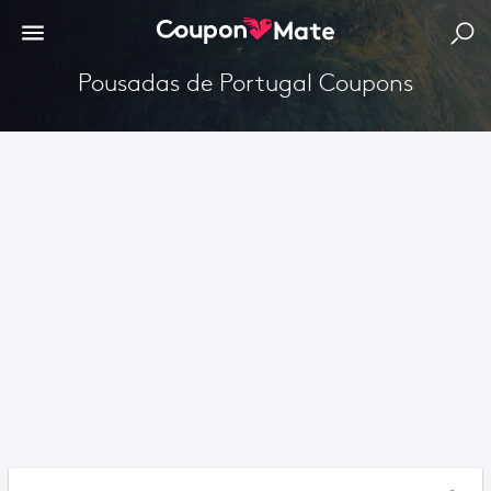
Pousadas de Portugal Coupons