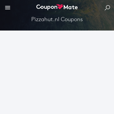
Pizzahut.nl Coupons