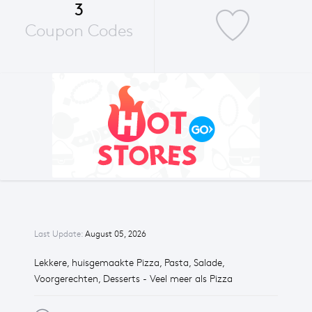
3
Coupon Codes
Last Update:
August 05, 2026
Lekkere, huisgemaakte Pizza, Pasta, Salade,
Voorgerechten, Desserts - Veel meer als Pizza