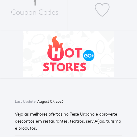
1
Coupon Codes
Last Update:
August 07, 2026
Veja as melhores ofertas no Peixe Urbano e aproveite
descontos em restaurantes, teatros, serviÃ§os, turismo
e produtos.