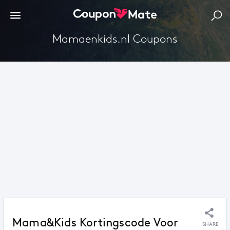
Mamaenkids.nl Coupons
Mama&Kids Kortingscode Voor
SHARE