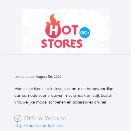
Last Update:
August 06, 2026
Madeleine biedt exclusieve, elegante en hoogwaardige
damesmode voor vrouwen met smaak en stijl. Bestel
vrouwelijke mode, schoenen en accessoires online!
Official Website
http://madeleine-fashion.nl