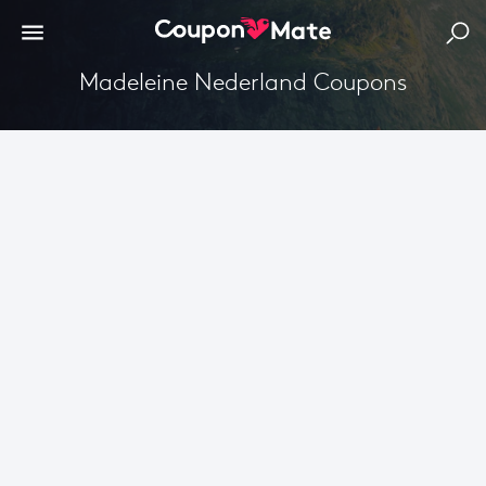
Madeleine Nederland Coupons