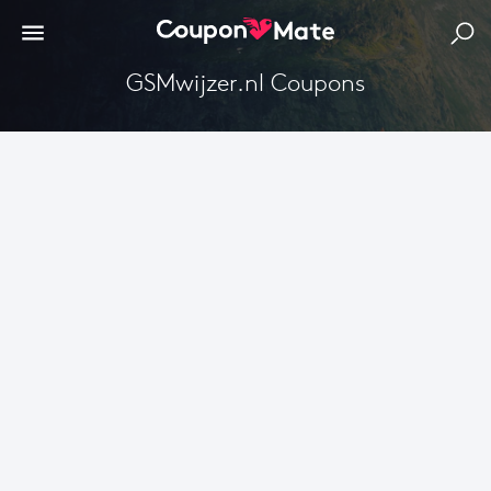
GSMwijzer.nl Coupons