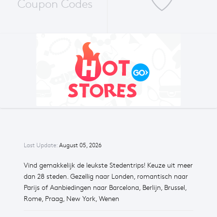
Coupon Codes
Last Update:
August 05, 2026
Vind gemakkelijk de leukste Stedentrips! Keuze uit meer
dan 28 steden. Gezellig naar Londen, romantisch naar
Parijs of Aanbiedingen naar Barcelona, Berlijn, Brussel,
Rome, Praag, New York, Wenen