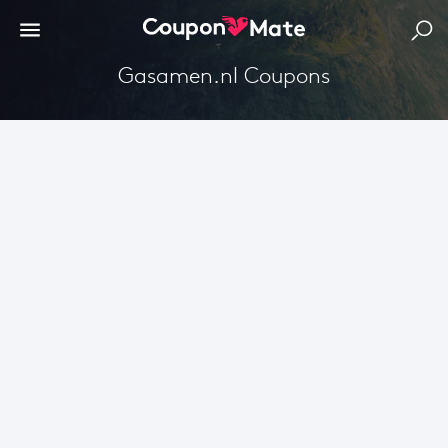
Gasamen.nl Coupons