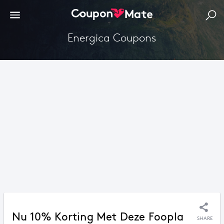
Energica Coupons
Nu 10% Korting Met Deze Foopla
SHARE