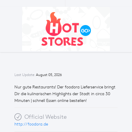
Last Update:
August 05, 2026
Nur gute Restaurants! Der foodora Lieferservice bringt
Dir die kulinarischen Highlights der Stadt in circa 30
Minuten | schnell Essen online bestellen!
Official Website
http://foodora.de