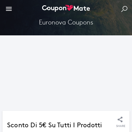
Euronova Coupons
Sconto Di 5€ Su Tutti I Prodotti
SHARE