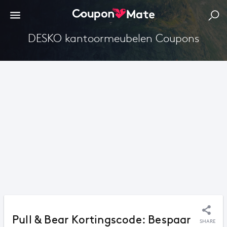
DESKO kantoormeubelen Coupons
Pull & Bear Kortingscode: Bespaar
SHARE