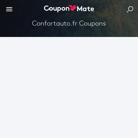
Confortauto.fr Coupons