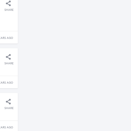
SHARE
EARS AGO
SHARE
EARS AGO
SHARE
EARS AGO