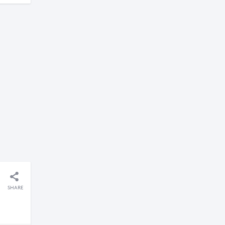
SHARE