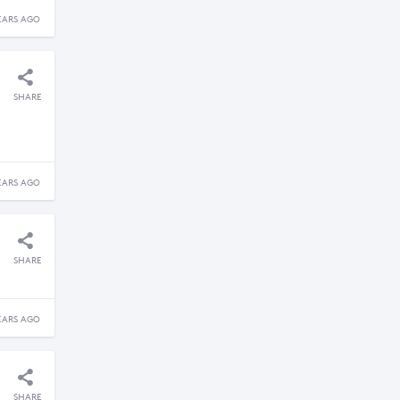
EARS AGO
SHARE
EARS AGO
SHARE
EARS AGO
SHARE