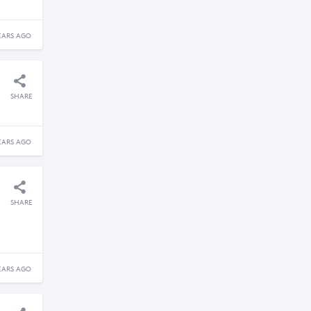
EARS AGO
SHARE
EARS AGO
SHARE
EARS AGO