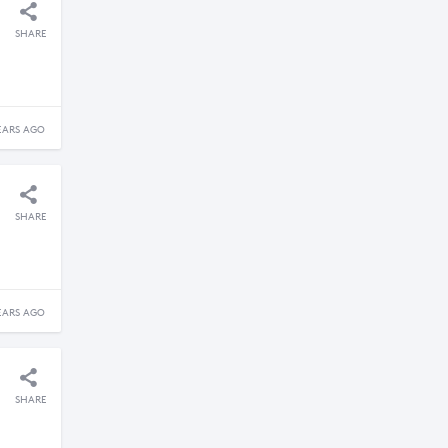
SHARE
EARS AGO
SHARE
EARS AGO
SHARE