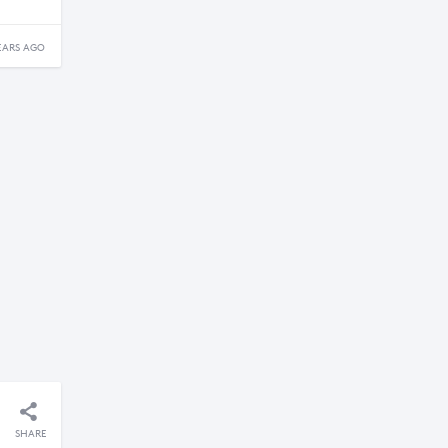
EARS AGO
SHARE