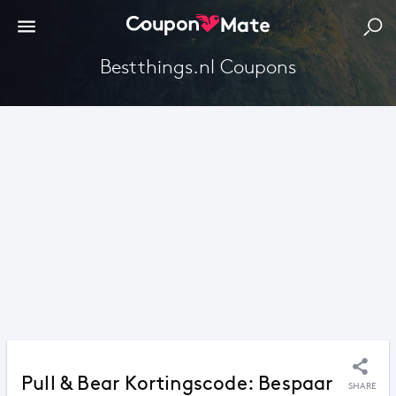
Bestthings.nl Coupons
Pull & Bear Kortingscode: Bespaar
SHARE