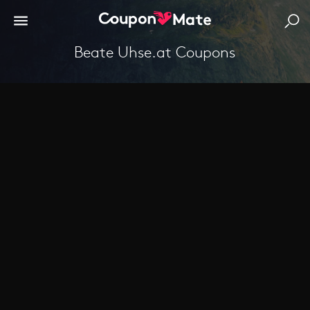
Beate Uhse.at Coupons