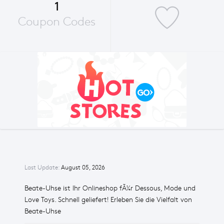
1
Coupon Codes
Last Update:
August 05, 2026
Beate-Uhse ist Ihr Onlineshop fÃ¼r Dessous, Mode und
Love Toys. Schnell geliefert! Erleben Sie die Vielfalt von
Beate-Uhse