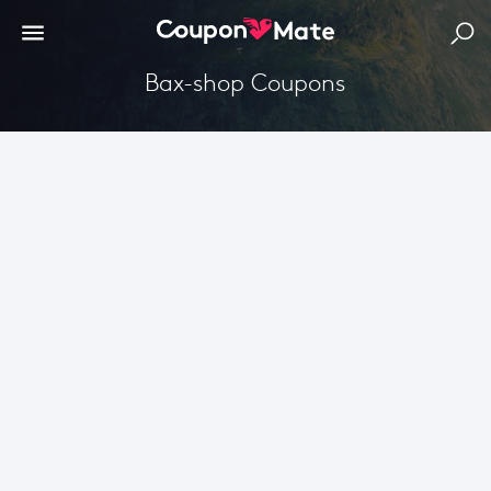
Bax-shop Coupons