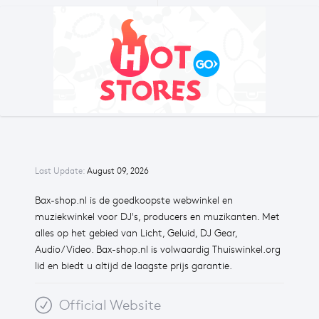
Last Update:
August 09, 2026
Bax-shop.nl is de goedkoopste webwinkel en
muziekwinkel voor DJ's, producers en muzikanten. Met
alles op het gebied van Licht, Geluid, DJ Gear,
Audio/Video. Bax-shop.nl is volwaardig Thuiswinkel.org
lid en biedt u altijd de laagste prijs garantie.
Official Website