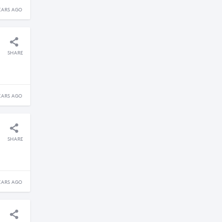
EARS AGO
SHARE
EARS AGO
SHARE
EARS AGO