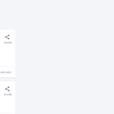
SHARE
EARS AGO
SHARE