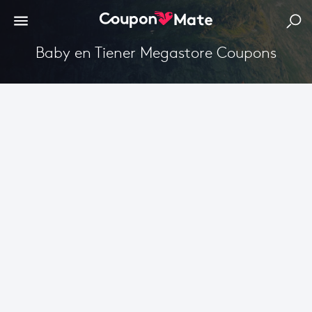
Baby en Tiener Megastore Coupons