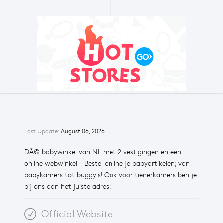
Last Update:
August 06, 2026
DÃ© babywinkel van NL met 2 vestigingen en een
online webwinkel - Bestel online je babyartikelen; van
babykamers tot buggy's! Ook voor tienerkamers ben je
bij ons aan het juiste adres!
Official Website