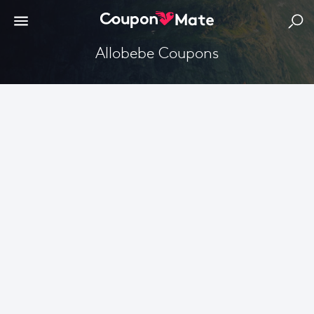
Allobebe Coupons