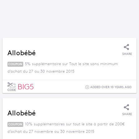
Allobébé
SHARE
5% supplémentaire sur Tout le site sans minimum
COUPON
d’achat du 27 au 30 novembre 2015
BIG5
ADDED OVER 10 YEARS AGO
CODE
Allobébé
SHARE
10% supplémentaires sur tout le site à partir de 200€
COUPON
d’achat du 27 novembre au 30 novembre 2015